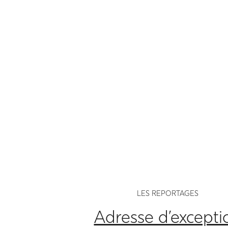
LES REPORTAGES
Adresse d’excepti