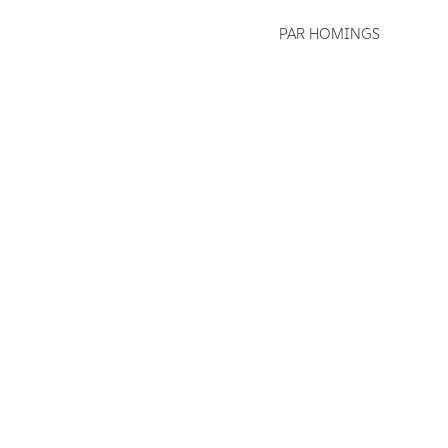
PAR HOMINGS