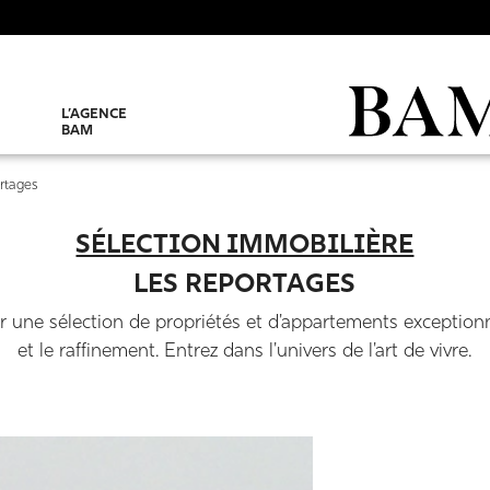
L’AGENCE
BAM
rtages
SÉLECTION IMMOBILIÈRE
LES REPORTAGES
 une sélection de propriétés et d'appartements exceptionne
et le raffinement. Entrez dans l'univers de l'art de vivre.