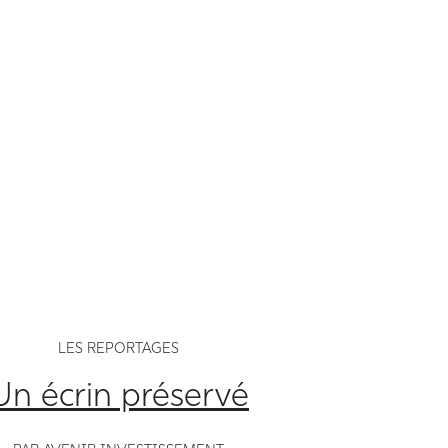
LES REPORTAGES
Un écrin préservé