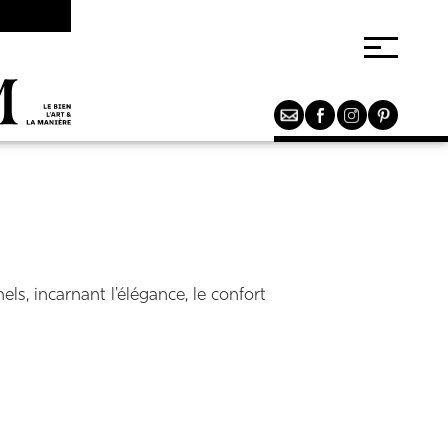
ls, incarnant l'élégance, le confort