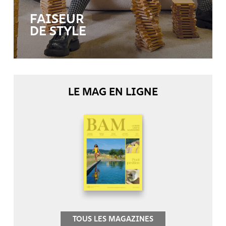
FAISEUR
DE STYLE
LE MAG EN LIGNE
TOUS LES MAGAZINES