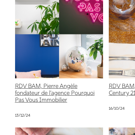
RDV BAM, Pierre Angèle
RDV BAM, 
fondateur de l’agence Pourquoi
Century 2
Pas Vous Immobilier
16/10/24
13/12/24