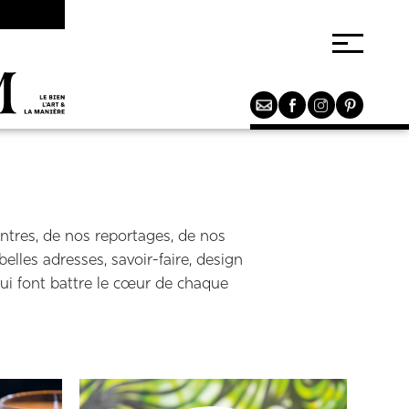
tres, de nos reportages, de nos
elles adresses, savoir-faire, design
qui font battre le cœur de chaque