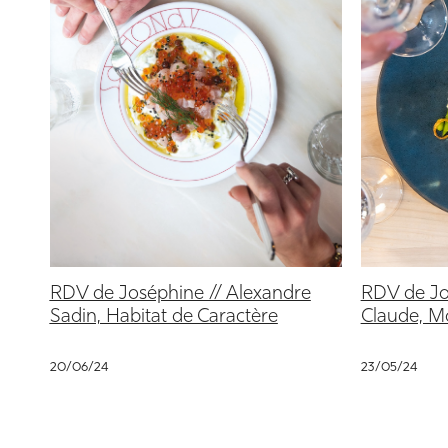
RDV de Joséphine // Alexandre
RDV de Jo
Sadin, Habitat de Caractère
Claude, M
20/06/24
23/05/24