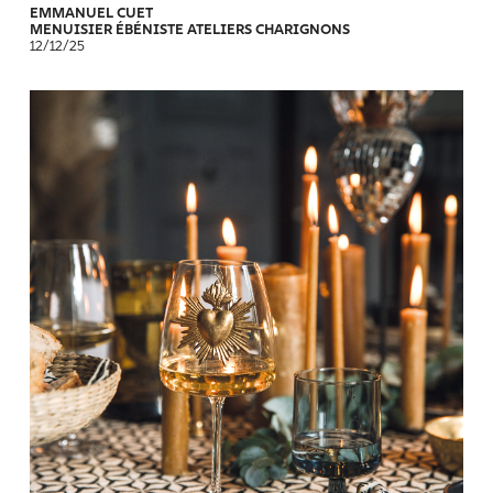
EMMANUEL CUET
MENUISIER ÉBÉNISTE ATELIERS CHARIGNONS
12/12/25