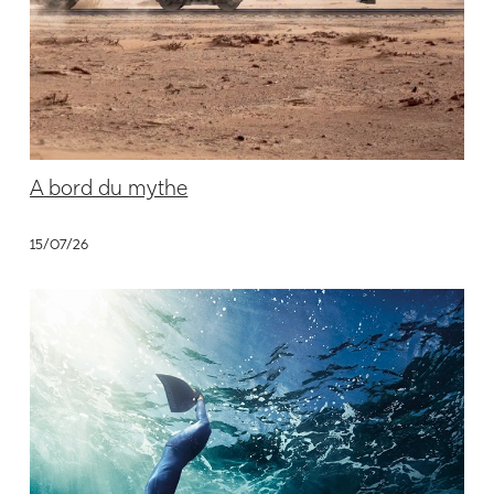
A bord du mythe
15/07/26