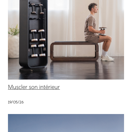
Muscler son intérieur
19/05/26