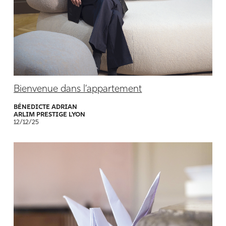
Bienvenue dans l’appartement
BÉNEDICTE ADRIAN
ARLIM PRESTIGE LYON
12/12/25