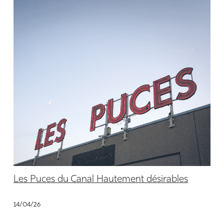
Les Puces du Canal Hautement désirables
14/04/26