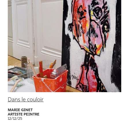
Dans le couloir
MARIE GINET
ARTISTE PEINTRE
12/12/25