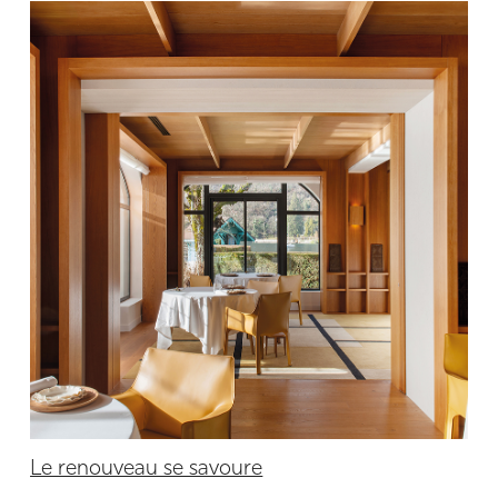
Le renouveau se savoure