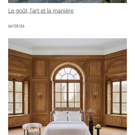
Le goût, l’art et la manière
16/03/26