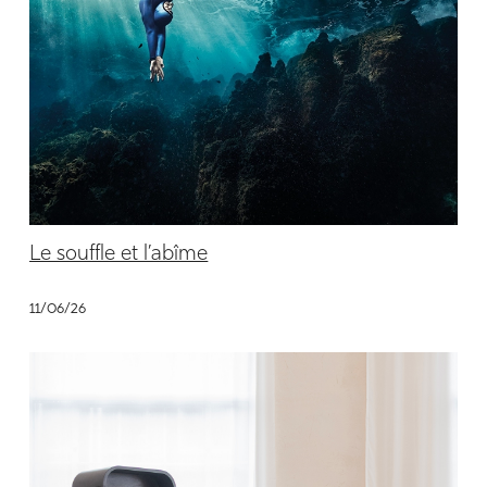
Le souffle et l’abîme
11/06/26