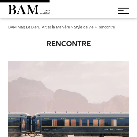
BAM Mag Le Bien, l'Art et la Manière
>
Style de vie
>
Rencontre
RENCONTRE