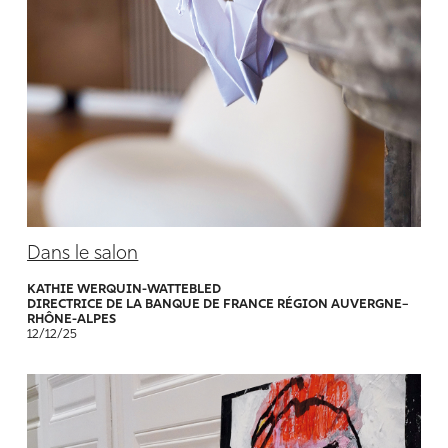
Dans le salon
KATHIE WERQUIN-WATTEBLED
DIRECTRICE DE LA BANQUE DE FRANCE RÉGION AUVERGNE–
RHÔNE-ALPES
12/12/25