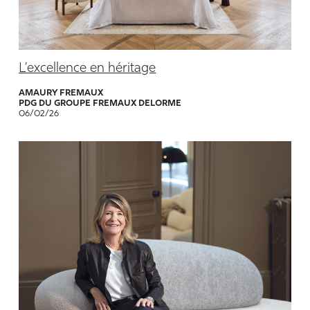
L’excellence en héritage
AMAURY FREMAUX
PDG DU GROUPE FREMAUX DELORME
06/02/26