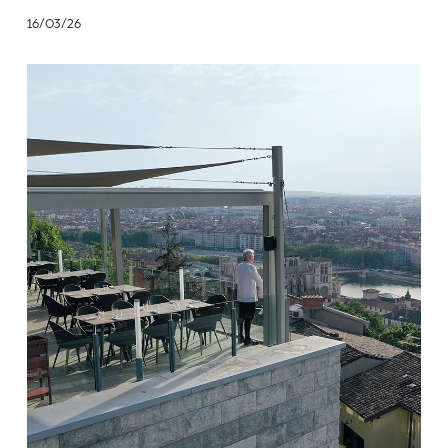
16/03/26