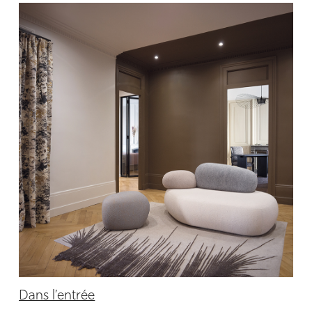
Dans l’entrée