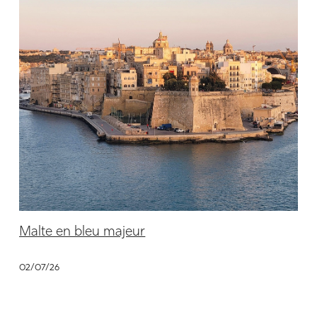
Malte en bleu majeur
02/07/26