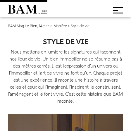
BAM Mag Le Bien, l'Art et la Manière
>
Style de vie
STYLE DE VIE
Nous mettons en lumière les signatures qui façonnent
nos lieux de vie. Un bien immobilier ne se résume pas à
des mètres carrés. Il est l’expression d’un univers où
l’immobilier et l’art de vivre ne font qu'un. Chaque projet
est une expérience. Il raconte une histoire à travers
celles et ceux qui l’imaginent, l’inspirent, le construisent,
l’aménagent et le font vivre. C’est cette histoire que BAM
raconte.