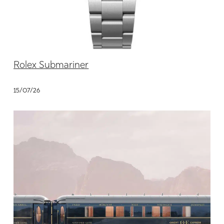
Rolex Submariner
15/07/26