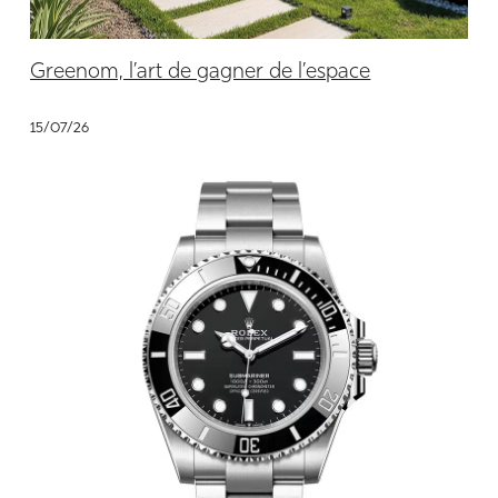
Greenom, l’art de gagner de l’espace
15/07/26