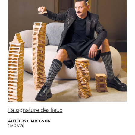
La signature des lieux
ATELIERS CHARIGNON
16/07/26