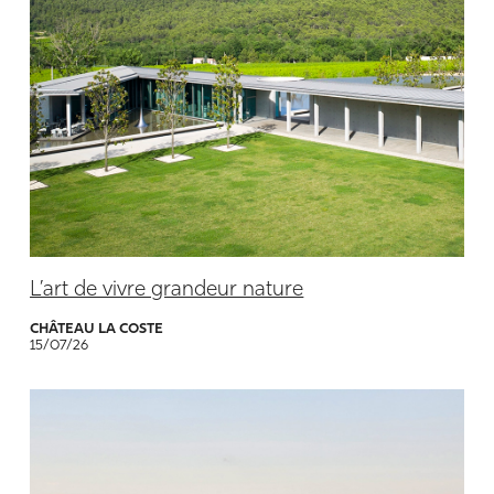
L’art de vivre grandeur nature
CHÂTEAU LA COSTE
15/07/26