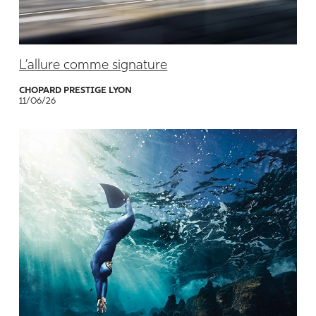
L’allure comme signature
CHOPARD PRESTIGE LYON
11/06/26