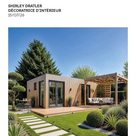
SHIRLEY DRATLER
DÉCORATRICE D’INTÉRIEUR
15/07/26