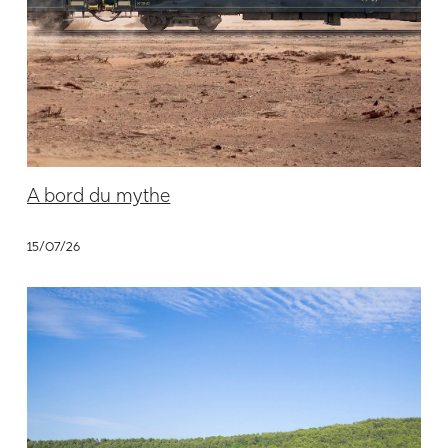
A bord du mythe
15/07/26