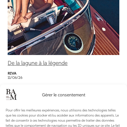
De la lagune à la légende
RIVA
11/06/26
Gérer le consentement
Pour offrir les meilleures expériences, nous utilisons des technologies telles
que les cookies pour stocker et/ou accéder aux informations des appareils. Le
fait de consentir à ces technologies nous permettra de traiter des données
TOUS LES
telles que le comportement de navigation ou les ID uniques sur ce site. Le fait