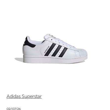
Adidas Superstar
02/07/26