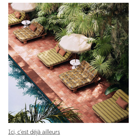
Ici, c’est déjà ailleurs