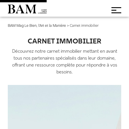
BAM Mag Le Bien, l'Art et la Manière
>
Carnet immobilier
CARNET IMMOBILIER
Découvrez notre carnet immobilier mettant en avant
tous nos partenaires spécialisés dans leur domaine,
offrant une ressource complète pour répondre à vos
besoins.