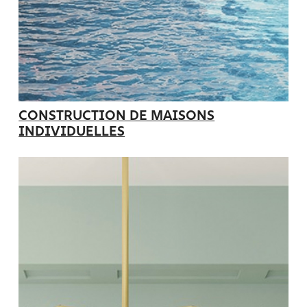
CONSTRUCTION DE MAISONS
INDIVIDUELLES