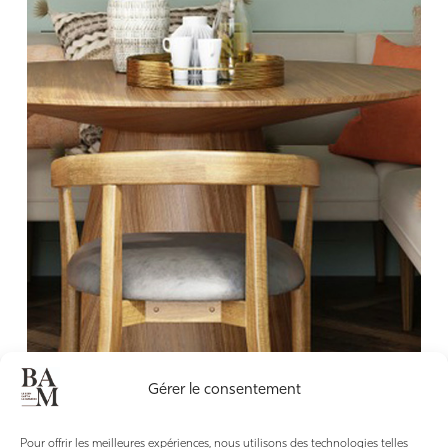
Gérer le consentement
Pour offrir les meilleures expériences, nous utilisons des technologies telles