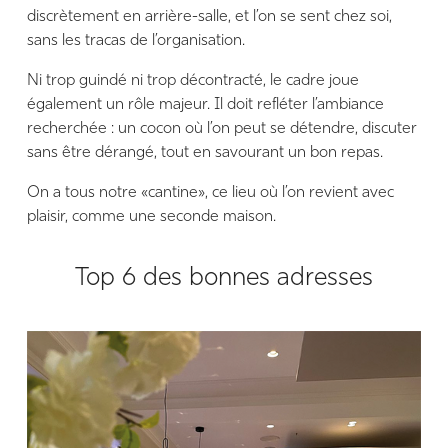
discrètement en arrière-salle, et l’on se sent chez soi,
sans les tracas de l’organisation.
Ni trop guindé ni trop décontracté, le cadre joue
également un rôle majeur. Il doit refléter l’ambiance
recherchée : un cocon où l’on peut se détendre, discuter
sans être dérangé, tout en savourant un bon repas.
On a tous notre «cantine», ce lieu où l’on revient avec
plaisir, comme une seconde maison.
Top 6 des bonnes adresses