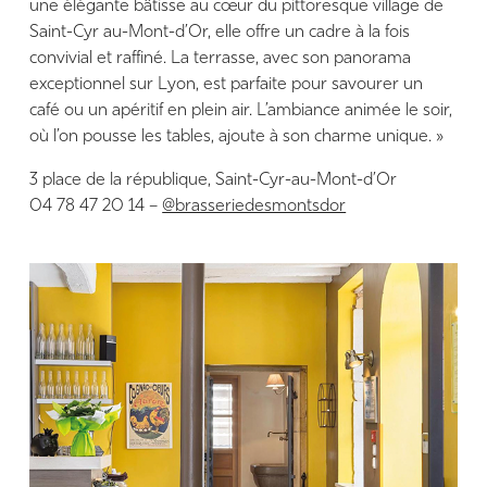
une élégante bâtisse au cœur du pittoresque village de
Saint-Cyr au-Mont-d’Or, elle offre un cadre à la fois
convivial et raffiné. La terrasse, avec son panorama
exceptionnel sur Lyon, est parfaite pour savourer un
café ou un apéritif en plein air. L’ambiance animée le soir,
où l’on pousse les tables, ajoute à son charme unique. »
3 place de la république, Saint-Cyr-au-Mont-d’Or
04 78 47 20 14 –
@brasseriedesmontsdor