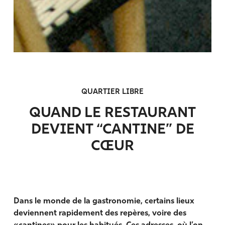
QUARTIER LIBRE
QUAND LE RESTAURANT
DEVIENT “CANTINE” DE
CŒUR
Dans le monde de la gastronomie, certains lieux
deviennent rapidement des repères, voire des