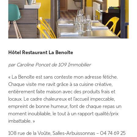
Hôtel Restaurant La Benoîte
par Caroline Poncet de 109 Immobilier
« La Benoîte est sans conteste mon adresse fétiche.
Chaque visite me ravit grâce à sa cuisine créative,
entièrement faite maison avec des produits frais et
locaux. Le cadre chaleureux et l’accueil impeccable,
empreint de bonne humeur, font de chaque repas un
moment inoubliable, le tout à un rapport qualité/prix
imbattable. »
108 rue de la Voûte, Salles-Arbuissonnas – 04 74 69 25