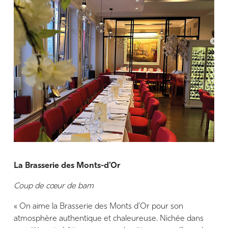
La Brasserie des Monts-d’Or
Coup de cœur de bam
« On aime la Brasserie des Monts d’Or pour son
atmosphère authentique et chaleureuse. Nichée dans