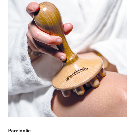
Pareidolie