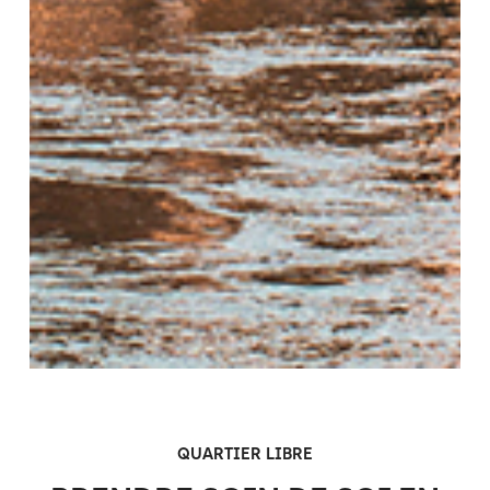
QUARTIER LIBRE