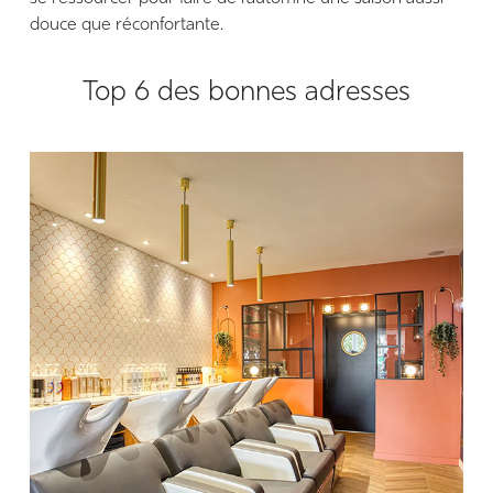
douce que réconfortante.
Top 6 des bonnes adresses