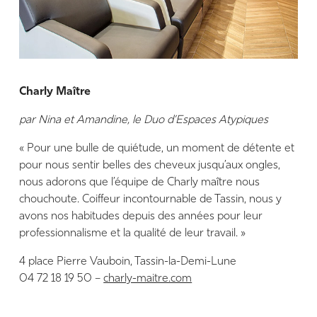
Charly Maître
par Nina et Amandine, le Duo d’Espaces Atypiques
« Pour une bulle de quiétude, un moment de détente et
pour nous sentir belles des cheveux jusqu’aux ongles,
nous adorons que l’équipe de Charly maître nous
chouchoute. Coiffeur incontournable de Tassin, nous y
avons nos habitudes depuis des années pour leur
professionnalisme et la qualité de leur travail. »
4 place Pierre Vauboin, Tassin-la-Demi-Lune
04 72 18 19 50 –
charly-maitre.com