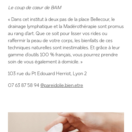
Le coup de cœur de BAM
« Dans cet institut à deux pas de la place Bellecour, le
drainage lymphatique et la Madérothérapie sont promus
au rang d’art. Que ce soit pour lisser vos rides ou
raffermir la peau de votre corps, les bienfaits de ces
techniques naturelles sont inestimables. Et grâce à leur
gamme d’outils 100 % français, vous pourrez prendre
soin de vous également à domicile. »
103 rue du Pt Edouard Herriot, Lyon 2
07 63 87 58 94
@pareidolie.bien.etre