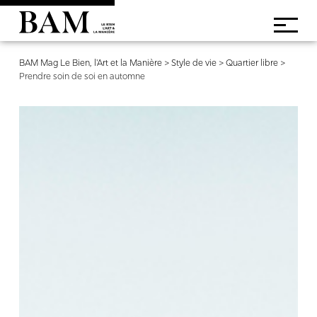
BAM Mag Le Bien, l'Art et la Manière
>
Style de vie
>
Quartier libre
>
Prendre soin de soi en automne