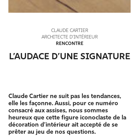
CLAUDE CARTIER
ARCHITECTE D’INTÉRIEUR
RENCONTRE
L’AUDACE D’UNE SIGNATURE
Claude Cartier ne suit pas les tendances,
elle les façonne. Aussi, pour ce numéro
consacré aux assises, nous sommes
heureux que cette figure iconoclaste de la
décoration d’intérieur ait accepté de se
prêter au jeu de nos questions.