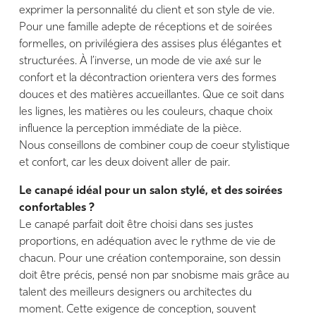
exprimer la personnalité du client et son style de vie.
Pour une famille adepte de réceptions et de soirées
formelles, on privilégiera des assises plus élégantes et
structurées. À l’inverse, un mode de vie axé sur le
confort et la décontraction orientera vers des formes
douces et des matières accueillantes. Que ce soit dans
les lignes, les matières ou les couleurs, chaque choix
influence la perception immédiate de la pièce.
Nous conseillons de combiner coup de coeur stylistique
et confort, car les deux doivent aller de pair.
Le canapé idéal pour un salon stylé, et des soirées
confortables ?
Le canapé parfait doit être choisi dans ses justes
proportions, en adéquation avec le rythme de vie de
chacun. Pour une création contemporaine, son dessin
doit être précis, pensé non par snobisme mais grâce au
talent des meilleurs designers ou architectes du
moment. Cette exigence de conception, souvent