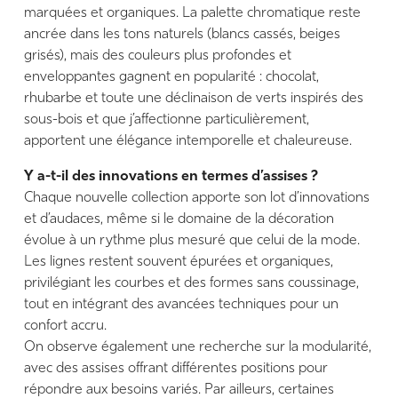
marquées et organiques. La palette chromatique reste
ancrée dans les tons naturels (blancs cassés, beiges
grisés), mais des couleurs plus profondes et
enveloppantes gagnent en popularité : chocolat,
rhubarbe et toute une déclinaison de verts inspirés des
sous-bois et que j’affectionne particulièrement,
apportent une élégance intemporelle et chaleureuse.
Y a-t-il des innovations en termes d’assises ?
Chaque nouvelle collection apporte son lot d’innovations
et d’audaces, même si le domaine de la décoration
évolue à un rythme plus mesuré que celui de la mode.
Les lignes restent souvent épurées et organiques,
privilégiant les courbes et des formes sans coussinage,
tout en intégrant des avancées techniques pour un
confort accru.
On observe également une recherche sur la modularité,
avec des assises offrant différentes positions pour
répondre aux besoins variés. Par ailleurs, certaines