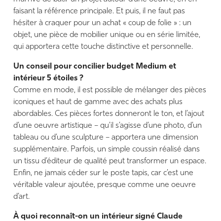
faisant la référence principale. Et puis, il ne faut pas
hésiter à craquer pour un achat « coup de folie » : un
objet, une pièce de mobilier unique ou en série limitée,
qui apportera cette touche distinctive et personnelle.
Un conseil pour concilier budget Medium et
intérieur 5 étoiles ?
Comme en mode, il est possible de mélanger des pièces
iconiques et haut de gamme avec des achats plus
abordables. Ces pièces fortes donneront le ton, et l’ajout
d’une oeuvre artistique – qu’il s’agisse d’une photo, d’un
tableau ou d’une sculpture – apportera une dimension
supplémentaire. Parfois, un simple coussin réalisé dans
un tissu d’éditeur de qualité peut transformer un espace.
Enfin, ne jamais céder sur le poste tapis, car c’est une
véritable valeur ajoutée, presque comme une oeuvre
d’art.
À quoi reconnaît-on un intérieur signé Claude