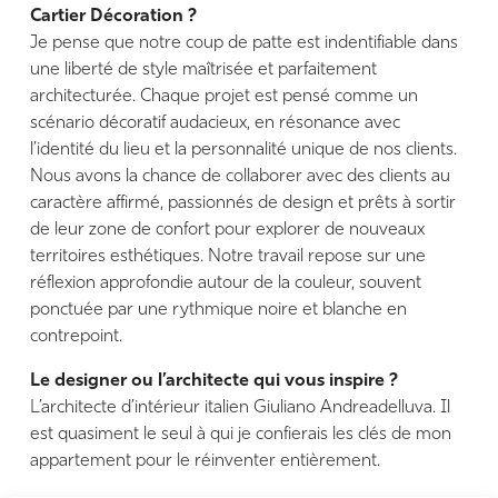
Cartier Décoration ?
Je pense que notre coup de patte est indentifiable dans
une liberté de style maîtrisée et parfaitement
architecturée. Chaque projet est pensé comme un
scénario décoratif audacieux, en résonance avec
l’identité du lieu et la personnalité unique de nos clients.
Nous avons la chance de collaborer avec des clients au
caractère affirmé, passionnés de design et prêts à sortir
de leur zone de confort pour explorer de nouveaux
territoires esthétiques. Notre travail repose sur une
réflexion approfondie autour de la couleur, souvent
ponctuée par une rythmique noire et blanche en
contrepoint.
Le designer ou l’architecte qui vous inspire ?
L’architecte d’intérieur italien Giuliano Andreadelluva. Il
est quasiment le seul à qui je confierais les clés de mon
appartement pour le réinventer entièrement.