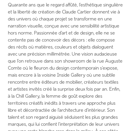
Quarante ans que le regard affûté, l’esthétique singulière
et la liberté de création de Claude Cartier donnent vie à
des univers où chaque projet se transforme en une
narration visuelle, conçue avec une sensibilité artistique
hors norme. Passionnée d’art et de design, elle ne se
contente pas de concevoir des décors : elle compose
des récits où matières, couleurs et objets dialoguent
avec une précision millimétrée. Une vision audacieuse
que l’on retrouve dans son showroom de la rue Auguste
Comte où le fleuron du design contemporain s’expose,
mais encore à la voisine Inside Gallery où une subtile
rencontre entre éditeurs de mobilier, créateurs textiles
et artistes invités créé la surprise deux fois par an. Enfin,
à la Chill Gallery, la femme de goût explore des
territoires créatifs inédits à travers une approche plus
libre et décontractée de l’architecture d’intérieur. Son
talent et son regard aiguisé séduisent les plus grandes
marques, qui lui confient l’interprétation de leur univers