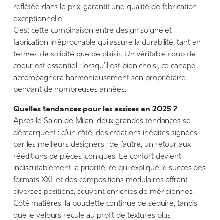
reflétée dans le prix, garantit une qualité de fabrication
exceptionnelle.
C’est cette combinaison entre design soigné et
fabrication irréprochable qui assure la durabilité, tant en
termes de solidité que de plaisir. Un véritable coup de
coeur est essentiel : lorsqu’il est bien choisi, ce canapé
accompagnera harmonieusement son propriétaire
pendant de nombreuses années.
Quelles tendances pour les assises en 2025 ?
Après le Salon de Milan, deux grandes tendances se
démarquent : d’un côté, des créations inédites signées
par les meilleurs designers ; de l’autre, un retour aux
rééditions de pièces iconiques. Le confort devient
indiscutablement la priorité, ce qui explique le succès des
formats XXL et des compositions modulaires offrant
diverses positions, souvent enrichies de méridiennes.
Côté matières, la bouclette continue de séduire, tandis
que le velours recule au profit de textures plus