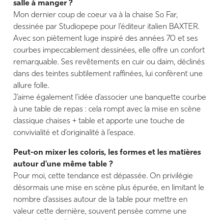
salle à manger ?
Mon dernier coup de coeur va à la chaise So Far,
dessinée par Studiopepe pour l’éditeur italien BAXTER.
Avec son piètement luge inspiré des années 70 et ses
courbes impeccablement dessinées, elle offre un confort
remarquable. Ses revêtements en cuir ou daim, déclinés
dans des teintes subtilement raffinées, lui confèrent une
allure folle.
J’aime également l’idée d’associer une banquette courbe
à une table de repas : cela rompt avec la mise en scène
classique chaises + table et apporte une touche de
convivialité et d’originalité à l’espace.
Peut-on mixer les coloris, les formes et les matières
autour d’une même table ?
Pour moi, cette tendance est dépassée. On privilégie
désormais une mise en scène plus épurée, en limitant le
nombre d’assises autour de la table pour mettre en
valeur cette dernière, souvent pensée comme une