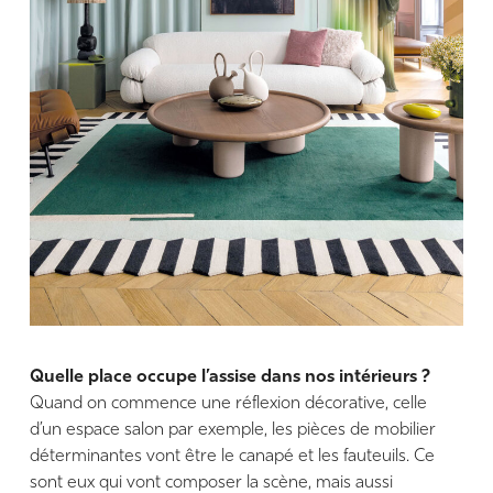
Quelle place occupe l’assise dans nos intérieurs ?
Quand on commence une réflexion décorative, celle
d’un espace salon par exemple, les pièces de mobilier
déterminantes vont être le canapé et les fauteuils. Ce
sont eux qui vont composer la scène, mais aussi