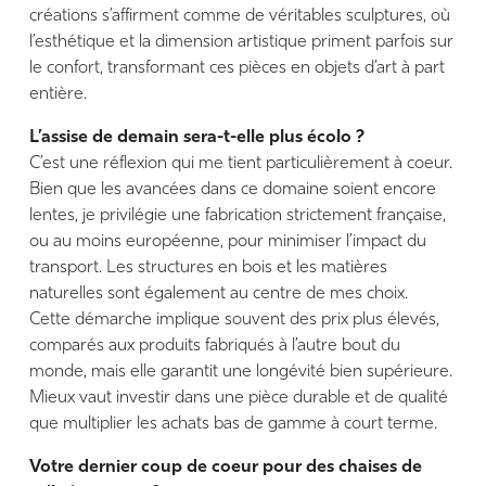
créations s’affirment comme de véritables sculptures, où
l’esthétique et la dimension artistique priment parfois sur
le confort, transformant ces pièces en objets d’art à part
entière.
L’assise de demain sera-t-elle plus écolo ?
C’est une réflexion qui me tient particulièrement à coeur.
Bien que les avancées dans ce domaine soient encore
lentes, je privilégie une fabrication strictement française,
ou au moins européenne, pour minimiser l’impact du
transport. Les structures en bois et les matières
naturelles sont également au centre de mes choix.
Cette démarche implique souvent des prix plus élevés,
comparés aux produits fabriqués à l’autre bout du
monde, mais elle garantit une longévité bien supérieure.
Mieux vaut investir dans une pièce durable et de qualité
que multiplier les achats bas de gamme à court terme.
Votre dernier coup de coeur pour des chaises de