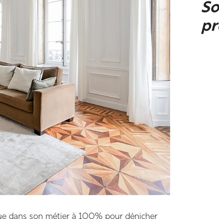
So
pr
lique dans son métier à 100% pour dénicher