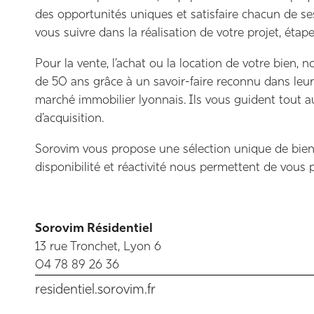
des opportunités uniques et satisfaire chacun de ses
vous suivre dans la réalisation de votre projet, étap
Pour la vente, l’achat ou la location de votre bien
de 50 ans grâce à un savoir-faire reconnu dans leu
marché immobilier lyonnais. Ils vous guident tout a
d’acquisition.
Sorovim vous propose une sélection unique de bien
disponibilité et réactivité nous permettent de vous p
Sorovim Résidentiel
13 rue Tronchet, Lyon 6
04 78 89 26 36
residentiel.sorovim.fr