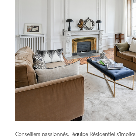
Conseillers passionnés, l’équipe Résidentiel s’imp