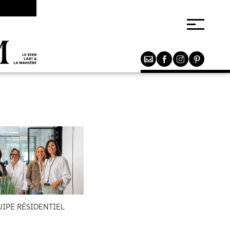
UIPE RÉSIDENTIEL