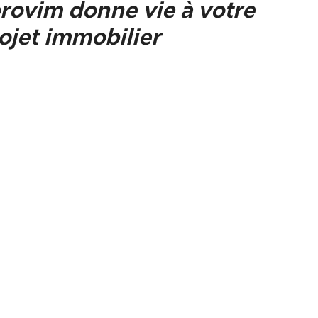
rovim donne vie à votre
ojet immobilier