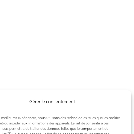
Gérer le consentement
es meilleures expériences, nous utilisons des technologies telles que les cookies
et/ou accéder aux informations des appareils. Le fait de consentir à ces
 nous permettra de traiter des données telles que le comportement de