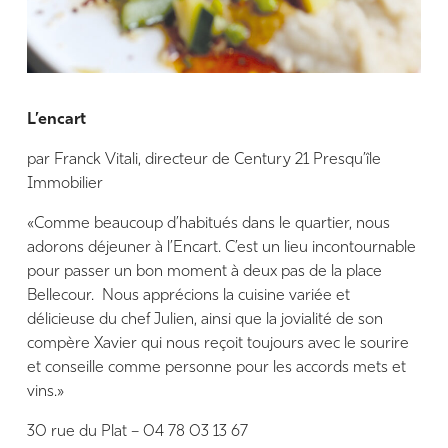
L’encart
par Franck Vitali, directeur de Century 21 Presqu’île
Immobilier
«Comme beaucoup d’habitués dans le quartier, nous
adorons déjeuner à l’Encart. C’est un lieu incontournable
pour passer un bon moment à deux pas de la place
Bellecour. Nous apprécions la cuisine variée et
délicieuse du chef Julien, ainsi que la jovialité de son
compère Xavier qui nous reçoit toujours avec le sourire
et conseille comme personne pour les accords mets et
vins.»
30 rue du Plat – 04 78 03 13 67