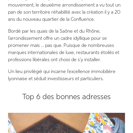
mouvement, le deuxième arrondissement a vu tout un
pan de son territoire réhabilité avec la création il y a 20
ans du nouveau quartier de la Confluence.
Bordé par les quais de la Saône et du Rhône,
l’arrondissement offre un cadre idyllique pour se
promener mais … pas que. Puisque de nombreuses
marques internationales de luxe, restaurants étoilés et
professions libérales ont choisi de s’y installer.
Un lieu privilégié qui incarne l’excellence immobilière
lyonnaise et séduit investisseurs et particuliers.
Top 6 des bonnes adresses