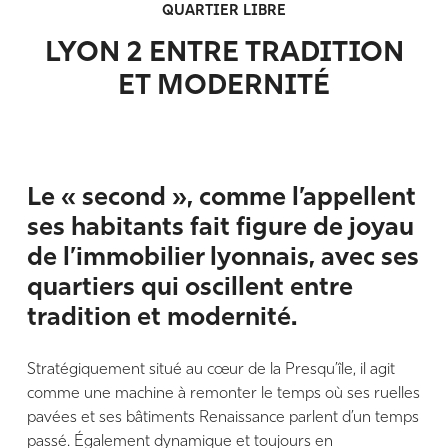
QUARTIER LIBRE
LYON 2 ENTRE TRADITION
ET MODERNITÉ
Le « second », comme l’appellent
ses habitants fait figure de joyau
de l’immobilier lyonnais, avec ses
quartiers qui oscillent entre
tradition et modernité.
Stratégiquement situé au cœur de la Presqu’île, il agit
comme une machine à remonter le temps où ses ruelles
pavées et ses bâtiments Renaissance parlent d’un temps
passé. Également dynamique et toujours en