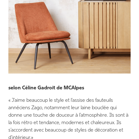
selon Céline Gadroit de MCAlpes
« J’aime beaucoup le style et l’assise des fauteuils
annéciens Zago, notamment leur laine bouclée qui
donne une touche de douceur à l’atmosphère. Ils sont à
la fois rétro et tendance, modernes et chaleureux. Ils
s’accordent avec beaucoup de styles de décoration et
d’intérieur.»