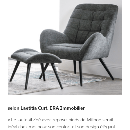
selon Laetitia Curt, ERA Immobilier
« Le fauteuil Zoé avec repose-pieds de Miliboo serait
idéal chez moi pour son confort et son design élégant.