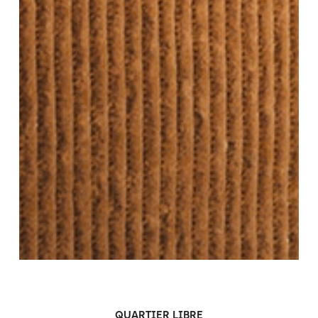
QUARTIER LIBRE