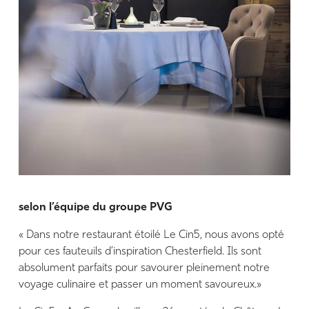
selon l’équipe du groupe PVG
« Dans notre restaurant étoilé Le Cin5, nous avons opté
pour ces fauteuils d’inspiration Chesterfield. Ils sont
absolument parfaits pour savourer pleinement notre
voyage culinaire et passer un moment savoureux.»