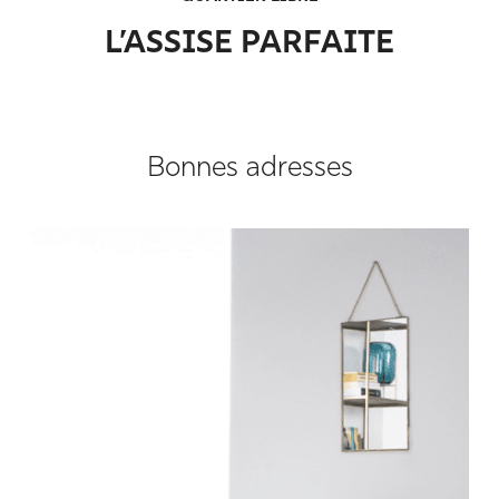
L’ASSISE PARFAITE
Bonnes adresses