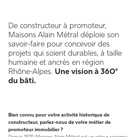
De constructeur à promoteur,
Maisons Alain Métral déploie son
savoir-faire pour concevoir des
projets qui soient durables, à taille
humaine et ancrés en région
Rhône-Alpes.
Une vision à 360°
du bâti.
Bien connu pour votre activité historique de
constructeur, parlez-nous de votre métier de
promoteur immobilier ?