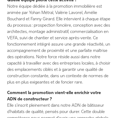
Quelle équipe pilote cette activité ?
Notre équipe dédiée à la promotion immobilière est
animée par Yohan Métral, Valérie Lavorel, Amélie
Bouchard et Fanny Girard. Elle intervient à chaque étape
du processus : prospection foncière, conception avec des
architectes, montage administratif, commercialisation en
VEFA, suivi de chantier et service après-vente. Ce
fonctionnement intégré assure une grande réactivité, un
accompagnement de proximité et une parfaite maîtrise
des opérations. Notre force réside aussi dans notre
capacité à travailler avec des entreprises locales, à choisir
des emplacements ciblés et à garantir une qualité de
construction constante, dans un contexte de normes de
plus en plus exigeantes et de foncier rare.
Comment la promotion vient-elle enrichir votre
ADN de constructeur ?
Elle s’inscrit pleinement dans notre ADN de bâtisseur
d’habitats de qualité, pensés pour durer. Cette double