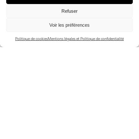
Refuser
Voir les préférences
Politique de cookies
Mentions légales et Politique de confidentialité