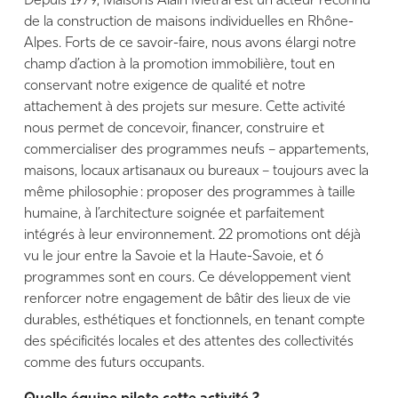
Depuis 1979, Maisons Alain Métral est un acteur reconnu
de la construction de maisons individuelles en Rhône-
Alpes. Forts de ce savoir-faire, nous avons élargi notre
champ d’action à la promotion immobilière, tout en
conservant notre exigence de qualité et notre
attachement à des projets sur mesure. Cette activité
nous permet de concevoir, financer, construire et
commercialiser des programmes neufs – appartements,
maisons, locaux artisanaux ou bureaux – toujours avec la
même philosophie : proposer des programmes à taille
humaine, à l’architecture soignée et parfaitement
intégrés à leur environnement. 22 promotions ont déjà
vu le jour entre la Savoie et la Haute-Savoie, et 6
programmes sont en cours. Ce développement vient
renforcer notre engagement de bâtir des lieux de vie
durables, esthétiques et fonctionnels, en tenant compte
des spécificités locales et des attentes des collectivités
comme des futurs occupants.