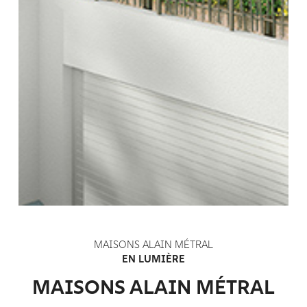
MAISONS ALAIN MÉTRAL
EN LUMIÈRE
MAISONS ALAIN MÉTRAL