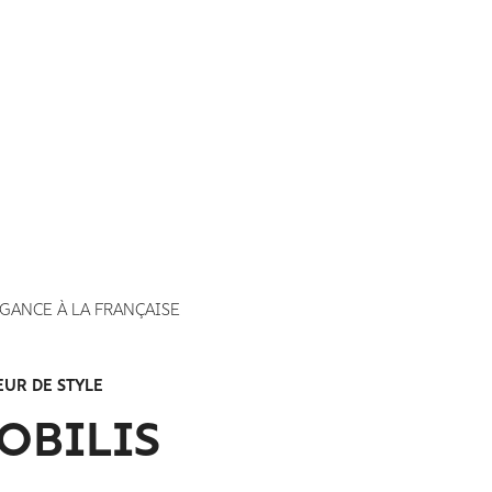
ÉGANCE À LA FRANÇAISE
EUR DE STYLE
OBILIS