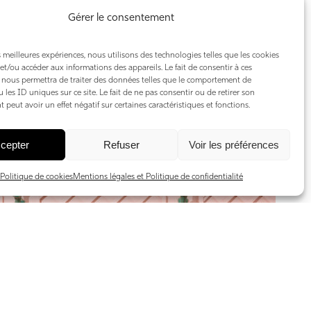
Gérer le consentement
es meilleures expériences, nous utilisons des technologies telles que les cookies
et/ou accéder aux informations des appareils. Le fait de consentir à ces
 nous permettra de traiter des données telles que le comportement de
 les ID uniques sur ce site. Le fait de ne pas consentir ou de retirer son
peut avoir un effet négatif sur certaines caractéristiques et fonctions.
cepter
Refuser
Voir les préférences
Politique de cookies
Mentions légales et Politique de confidentialité