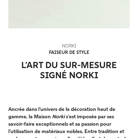
NORKI
FAISEUR DE STYLE
L’ART DU SUR-MESURE
SIGNÉ NORKI
Ancrée dans l’univers de la décoration haut de
gamme, la Maison
Norki
s’est imposée par ses
savoir-faire exceptionnels et sa passion pour
l’utilisation de matériaux nobles. Entre tradition et