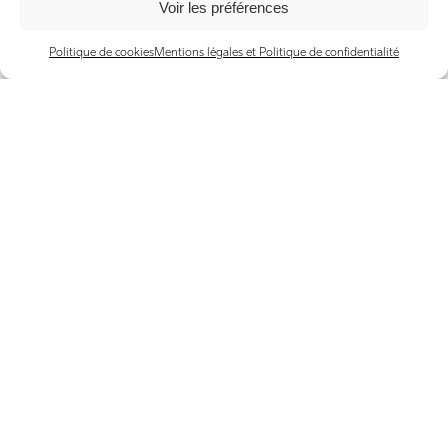
Voir les préférences
Politique de cookies
Mentions légales et Politique de confidentialité