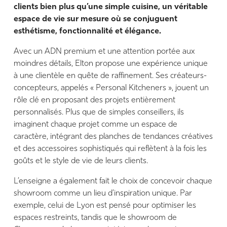
clients bien plus qu’une simple cuisine, un véritable
espace de vie sur mesure où se conjuguent
esthétisme, fonctionnalité et élégance.
Avec un ADN premium et une attention portée aux
moindres détails, Elton propose une expérience unique
à une clientèle en quête de raffinement. Ses créateurs-
concepteurs, appelés « Personal Kitcheners », jouent un
rôle clé en proposant des projets entièrement
personnalisés. Plus que de simples conseillers, ils
imaginent chaque projet comme un espace de
caractère, intégrant des planches de tendances créatives
et des accessoires sophistiqués qui reflètent à la fois les
goûts et le style de vie de leurs clients.
L’enseigne a également fait le choix de concevoir chaque
showroom comme un lieu d’inspiration unique. Par
exemple, celui de Lyon est pensé pour optimiser les
espaces restreints, tandis que le showroom de