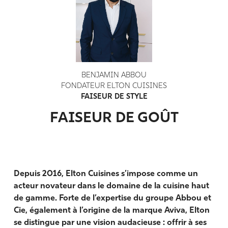
BENJAMIN ABBOU
FONDATEUR ELTON CUISINES
FAISEUR DE STYLE
FAISEUR DE GOÛT
Depuis 2016, Elton Cuisines s’impose comme un
acteur novateur dans le domaine de la cuisine haut
de gamme. Forte de l’expertise du groupe Abbou et
Cie, également à l’origine de la marque Aviva, Elton
se distingue par une vision audacieuse : offrir à ses