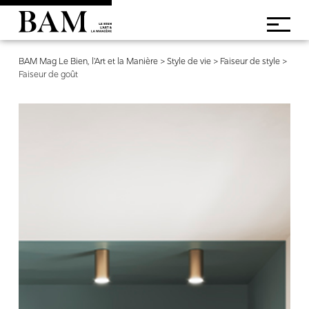
BAM Mag Le Bien, l'Art et la Manière
>
Style de vie
>
Faiseur de style
>
Faiseur de goût