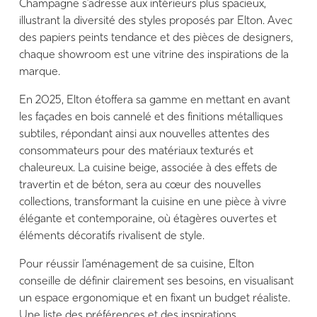
Champagne s’adresse aux intérieurs plus spacieux,
illustrant la diversité des styles proposés par Elton. Avec
des papiers peints tendance et des pièces de designers,
chaque showroom est une vitrine des inspirations de la
marque.
En 2025, Elton étoffera sa gamme en mettant en avant
les façades en bois cannelé et des finitions métalliques
subtiles, répondant ainsi aux nouvelles attentes des
consommateurs pour des matériaux texturés et
chaleureux. La cuisine beige, associée à des effets de
travertin et de béton, sera au cœur des nouvelles
collections, transformant la cuisine en une pièce à vivre
élégante et contemporaine, où étagères ouvertes et
éléments décoratifs rivalisent de style.
Pour réussir l’aménagement de sa cuisine, Elton
conseille de définir clairement ses besoins, en visualisant
un espace ergonomique et en fixant un budget réaliste.
Une liste des préférences et des inspirations