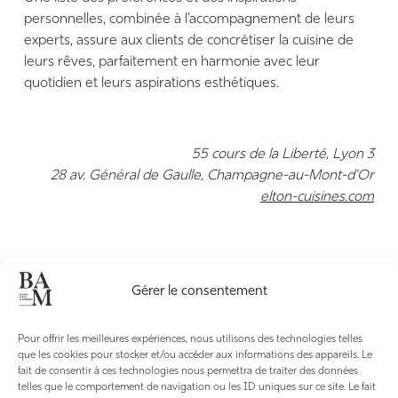
personnelles, combinée à l’accompagnement de leurs
experts, assure aux clients de concrétiser la cuisine de
leurs rêves, parfaitement en harmonie avec leur
quotidien et leurs aspirations esthétiques.
55 cours de la Liberté, Lyon 3
28 av. Général de Gaulle, Champagne-au-Mont-d’Or
elton-cuisines.com
Gérer le consentement
Pour offrir les meilleures expériences, nous utilisons des technologies telles
que les cookies pour stocker et/ou accéder aux informations des appareils. Le
fait de consentir à ces technologies nous permettra de traiter des données
telles que le comportement de navigation ou les ID uniques sur ce site. Le fait