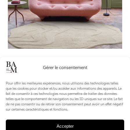
Gérer le consentement
Pour offrir les meilleures expériences, nous utilisons des technologies telles
que les cookies pour stocker et/ou accéder aux informations des appareils. Le
fait de consentir à ces technologies nous permettra de traiter des données
telles que le comportement de navigation ou les ID uniques sur ce site. Le fait
de ne pas consentir ou de retirer son consentement peut avoir un effet négatif
sur certaines caractéristiques et fonctions.
Accepter