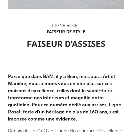
LIGNE ROSET
FAISEUR DE STYLE
FAISEUR D’ASSISES
Parce que dans BAM, il y a Bien, mais aussi Art et
Manière, nous aimons vous en dire plus sur ces
maisons d’excellence, celles dont le savoir-faire
transforme nos intérieurs et magnifie notre
quotidien. Pour ce numéro dédié aux assises, Ligne
Roset, forte d’un héritage de plus de 160 ans, s’est
imposée comme une évidence.
Depuis plus de 160 ans, Ligne Roset incarne l’excellence