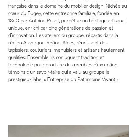
française dans le domaine du mobilier design. Nichée au
cœur du Bugey, cette entreprise familiale, fondée en
1860 par Antoine Roset, perpétue un héritage artisanal
unique, enrichi par cinq générations de passion et
d’innovation. Les ateliers du groupe, répartis dans la
région Auvergne-Rhône-Alpes, réunissent des
tapissiers, couturiers, menuisiers et artisans hautement
qualifiés. Ensemble, ils conjuguent tradition et
technologie pour produire des meubles d’exception,
témoins d’un savoir-faire qui a valu au groupe le
prestigieux label « Entreprise du Patrimoine Vivant ».