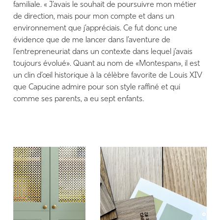
familiale. « J’avais le souhait de poursuivre mon métier
de direction, mais pour mon compte et dans un
environnement que j’appréciais. Ce fut donc une
évidence que de me lancer dans l’aventure de
l’entrepreneuriat dans un contexte dans lequel j’avais
toujours évolué». Quant au nom de «Montespan», il est
un clin d’œil historique à la célèbre favorite de Louis XIV
que Capucine admire pour son style raffiné et qui
comme ses parents, a eu sept enfants.