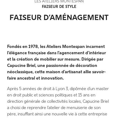
LES ATELIERS MONTESPAN
FAISEUR DE STYLE
FAISEUR D’AMÉNAGEMENT
Fondés en 1978, les Ateliers Montespan incarnent
l’élégance française dans l’agencement d’intérieur
et la création de mobilier sur mesure. Dirigée par
Capucine Briel, une passionnée de décoration
néoclassique, cette maison d’artisanat allie savoir-
faire ancestral et innovation.
Après 5 années de droit à Lyon 3, dipômée d’un master
en droit public et sciences politiques et 15 ans en
direction générale de collectivités locales, Capucine Briel
a choisi de reprendre l’atelier de menuiserie de son
père, insufflant ainsi une nouvelle vie à cette entreprise