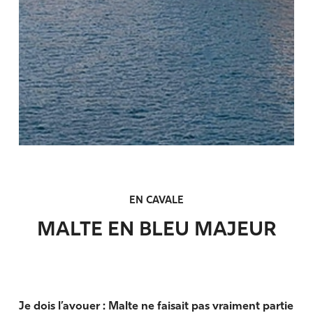
EN CAVALE
MALTE EN BLEU MAJEUR
Je dois l’avouer : Malte ne faisait pas vraiment partie