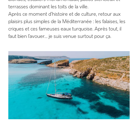
terrasses dominant les toits de la ville.
Après ce moment d’histoire et de culture, retour aux
plaisirs plus simples de la Méditerranée : les falaises, les
criques et ces fameuses eaux turquoise. Après tout, il
faut bien l’avouer… je suis venue surtout pour ça.