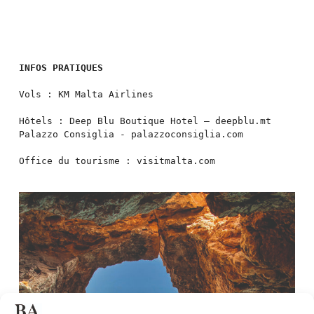
INFOS PRATIQUES
Vols : KM Malta Airlines

Hôtels : Deep Blu Boutique Hotel – deepblu.mt

Palazzo Consiglia - palazzoconsiglia.com

Office du tourisme : visitmalta.com