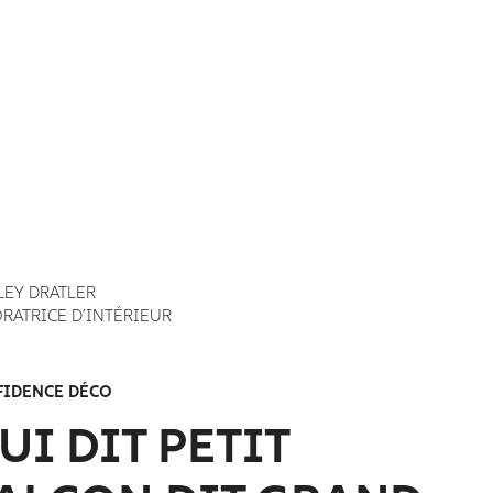
LEY DRATLER
RATRICE D’INTÉRIEUR
IDENCE DÉCO
UI DIT PETIT