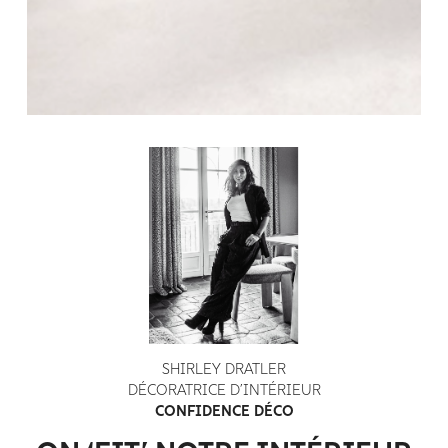
SHIRLEY DRATLER
DÉCORATRICE D’INTÉRIEUR
CONFIDENCE DÉCO