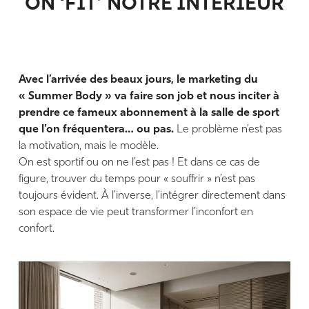
ON ‘FIT’ NOTRE INTÉRIEUR
Avec l’arrivée des beaux jours, le marketing du
« Summer Body » va faire son job et nous inciter à
prendre ce fameux abonnement à la salle de sport
que l’on fréquentera… ou pas.
Le problème n’est pas
la motivation, mais le modèle.
On est sportif ou on ne l’est pas ! Et dans ce cas de
figure, trouver du temps pour « souffrir » n’est pas
toujours évident. À l’inverse, l’intégrer directement dans
son espace de vie peut transformer l’inconfort en
confort.