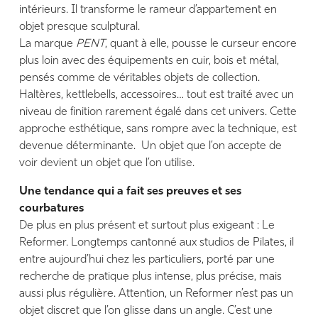
intérieurs. Il transforme le rameur d’appartement en
objet presque sculptural.
La marque
PENT
, quant à elle, pousse le curseur encore
plus loin avec des équipements en cuir, bois et métal,
pensés comme de véritables objets de collection.
Haltères, kettlebells, accessoires… tout est traité avec un
niveau de finition rarement égalé dans cet univers. Cette
approche esthétique, sans rompre avec la technique, est
devenue déterminante.
Un objet que l’on accepte de
voir devient un objet que l’on utilise.
Une tendance qui a fait ses preuves et ses
courbatures
De plus en plus présent et surtout plus exigeant : Le
Reformer. Longtemps cantonné aux studios de Pilates, il
entre aujourd’hui chez les particuliers, porté par une
recherche de pratique plus intense, plus précise, mais
aussi plus régulière. Attention, un Reformer n’est pas un
objet discret que l’on glisse dans un angle. C’est une