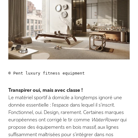
© Pent luxury fitness equipment
Transpirer oui, mais avec classe !
Le matériel sportif à domicile a longtemps ignoré une
donnée essentielle : l’espace dans lequel il s’inscrit.
Fonctionnel, oui. Design, rarement. Certaines marques
européennes ont corrigé le tir comme
WaterRower
qui
propose des équipements en bois massif, aux lignes
suffisamment maîtrisées pour s’intégrer dans nos