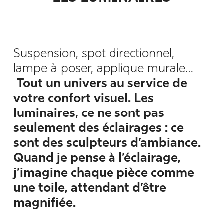
Suspension, spot directionnel,
lampe à poser, applique murale…
Tout un univers au service de
votre confort visuel. Les
luminaires, ce ne sont pas
seulement des éclairages : ce
sont des sculpteurs d’ambiance.
Quand je pense à l’éclairage,
j’imagine chaque pièce comme
une toile, attendant d’être
magnifiée.