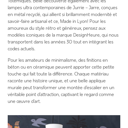
Totémiques. Belle découverte également avec les
lampes ultra contemporaines de Jurrie – Jarre, conçues
en métal recyclé, qui allient si brillamment modernité et
savoir-faire artisanal et ce, Made in Lyon! Pour les
amoureux du style rétro et généreux, pensez aux
modèles iconiques de la marque DesignHeure, qui nous
transportent dans les années 30 tout en intégrant les
codes actuels.
Pour les amateurs de minimalisme, des finitions en
béton ou en céramique peuvent apporter cette petite
touche qui fait toute la différence. Chaque matériau
raconte une histoire unique, et une belle applique
murale peut transformer une montée d’escalier en un
véritable point d’attraction, captivant le regard comme
une œuvre d’art.