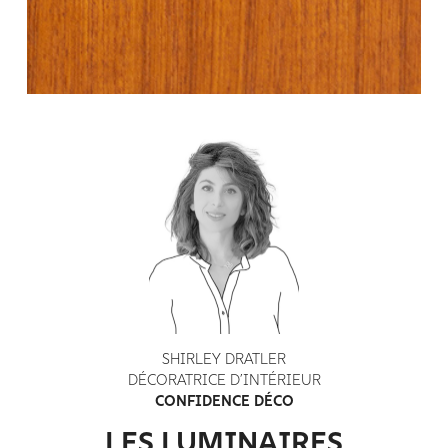
SHIRLEY DRATLER
DÉCORATRICE D’INTÉRIEUR
CONFIDENCE DÉCO
LES LUMINAIRES