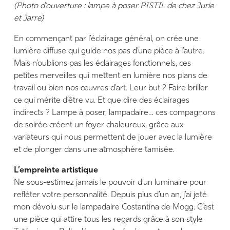
(Photo d’ouverture : lampe à poser PISTIL de chez Jurie
et Jarre)
En commençant par l’éclairage général, on crée une
lumière diffuse qui guide nos pas d’une pièce à l’autre.
Mais n’oublions pas les éclairages fonctionnels, ces
petites merveilles qui mettent en lumière nos plans de
travail ou bien nos œuvres d’art. Leur but ? Faire briller
ce qui mérite d’être vu. Et que dire des éclairages
indirects ? Lampe à poser, lampadaire… ces compagnons
de soirée créent un foyer chaleureux, grâce aux
variateurs qui nous permettent de jouer avec la lumière
et de plonger dans une atmosphère tamisée.
L’empreinte artistique
Ne sous-estimez jamais le pouvoir d’un luminaire pour
refléter votre personnalité. Depuis plus d’un an, j’ai jeté
mon dévolu sur le lampadaire Costantina de Mogg. C’est
une pièce qui attire tous les regards grâce à son style