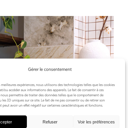
Gérer le consentement
es meilleures expériences, nous utilisons des technologies telles que les cookies
et/ou accéder aux informations des appareils. Le fait de consentir à ces
 nous permettra de traiter des données telles que le comportement de
 les ID uniques sur ce site. Le fait de ne pas consentir ou de retirer son
peut avoir un effet négatif sur certaines caractéristiques et fonctions.
cepter
Refuser
Voir les préférences