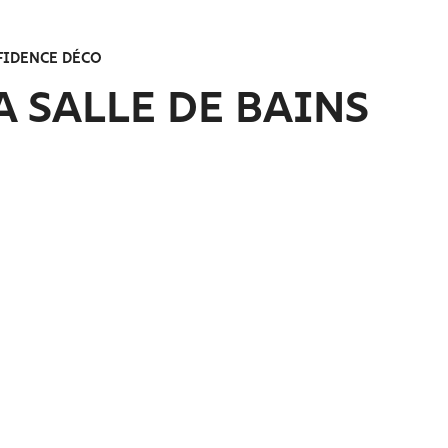
IDENCE DÉCO
A SALLE DE BAINS