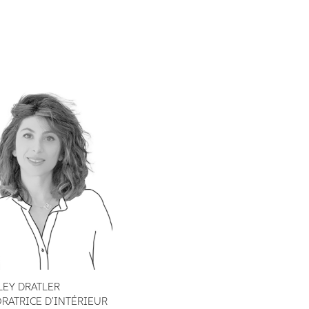
LEY DRATLER
RATRICE D’INTÉRIEUR