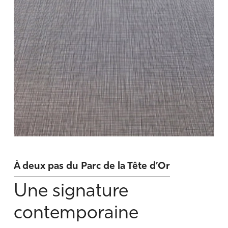
À deux pas du Parc de la Tête d’Or
Une signature
contemporaine