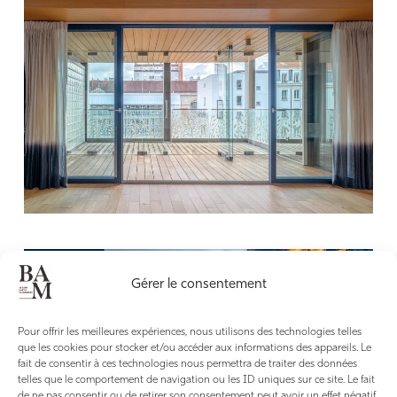
Gérer le consentement
Pour offrir les meilleures expériences, nous utilisons des technologies telles
que les cookies pour stocker et/ou accéder aux informations des appareils. Le
fait de consentir à ces technologies nous permettra de traiter des données
telles que le comportement de navigation ou les ID uniques sur ce site. Le fait
de ne pas consentir ou de retirer son consentement peut avoir un effet négatif