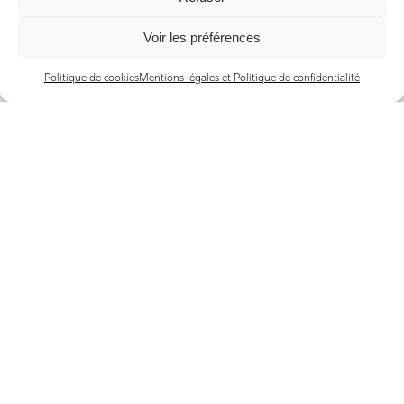
Voir les préférences
Politique de cookies
Mentions légales et Politique de confidentialité