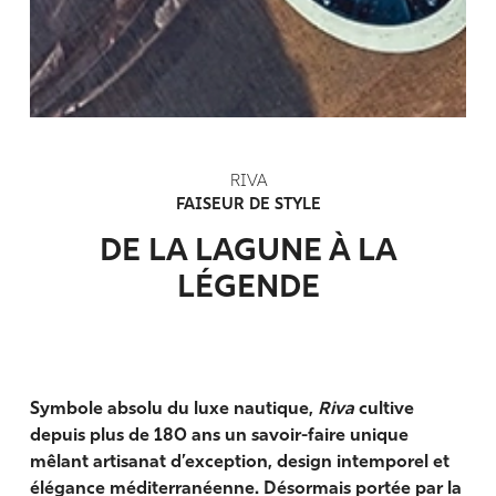
RIVA
FAISEUR DE STYLE
DE LA LAGUNE À LA
LÉGENDE
Symbole absolu du luxe nautique,
Riva
cultive
depuis plus de 180 ans un savoir-faire unique
mêlant artisanat d’exception, design intemporel et
élégance méditerranéenne. Désormais portée par la