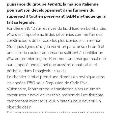
puissance du groupe
Ferretti
, la maison italienne
poursuit son développement dans l’univers du
superyacht tout en préservant l’ADN mythique qui a
fait sa légende.
Fondée en 1842 sur les rives du lac d’Iseo en Lombardie,
Riva
s’est imposée au fil des décennies comme l’un des
constructeurs de bateaux les plus iconiques au monde.
Quelques lignes d’acajou verni, un pare-brise chromé et
une sellerie couleur aquamarine suffisent à identifier un
Riva
au premier regard. Rarement une marque nautique
aura imposé une esthétique aussi reconnaissable et
désirable dans l’imaginaire collectif.
Le chantier familial prend une dimension mythique dans
les années 1950 sous l’impulsion de Carlo Riva.
Visionnaire, l’entrepreneur transforme alors un simple
constructeur naval en véritable maison de luxe flottante,
comprenant avant tous, qu’un bateau peut devenir un
objet de désir.