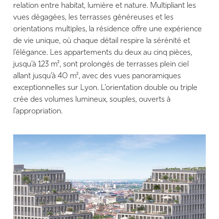
relation entre habitat, lumière et nature. Multipliant les
vues dégagées, les terrasses généreuses et les
orientations multiples, la résidence offre une expérience
de vie unique, où chaque détail respire la sérénité et
l’élégance. Les appartements du deux au cinq pièces,
jusqu’à 123 m², sont prolongés de terrasses plein ciel
allant jusqu’à 40 m², avec des vues panoramiques
exceptionnelles sur Lyon. L’orientation double ou triple
crée des volumes lumineux, souples, ouverts à
l’appropriation.