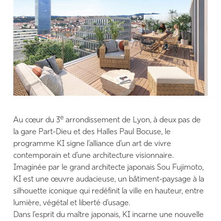
e
Au cœur du 3
arrondissement de Lyon, à deux pas de
la gare Part-Dieu et des Halles Paul Bocuse, le
programme KI signe l’alliance d’un art de vivre
contemporain et d’une architecture visionnaire.
Imaginée par le grand architecte japonais Sou Fujimoto,
KI est une œuvre audacieuse, un bâtiment-paysage à la
silhouette iconique qui redéfinit la ville en hauteur, entre
lumière, végétal et liberté d’usage.
Dans l’esprit du maître japonais, KI incarne une nouvelle