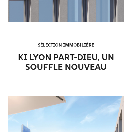
SÉLECTION IMMOBILIÈRE
KI LYON PART-DIEU, UN
SOUFFLE NOUVEAU