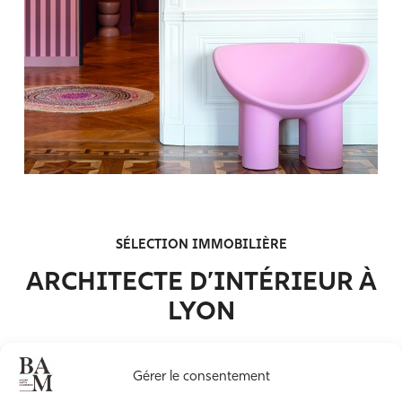
SÉLECTION IMMOBILIÈRE
ARCHITECTE D’INTÉRIEUR À
LYON
Gérer le consentement