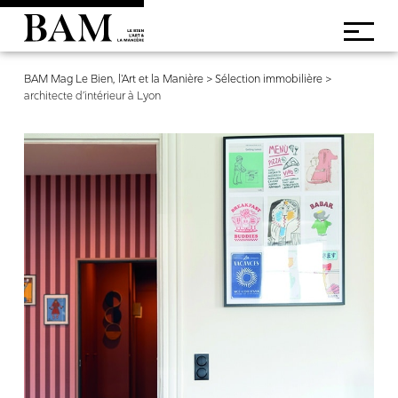
BAM Mag Le Bien, l'Art et la Manière
>
Sélection immobilière
>
architecte d’intérieur à Lyon